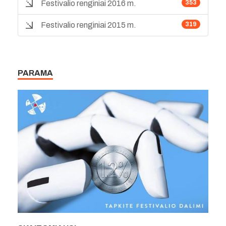
Festivalio renginiai 2016 m.
353
Festivalio renginiai 2015 m.
319
PARAMA