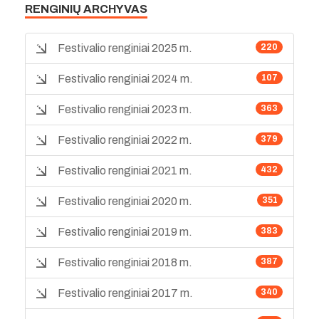
RENGINIŲ ARCHYVAS
Festivalio renginiai 2025 m.
220
Festivalio renginiai 2024 m.
107
Festivalio renginiai 2023 m.
363
Festivalio renginiai 2022 m.
379
Festivalio renginiai 2021 m.
432
Festivalio renginiai 2020 m.
351
Festivalio renginiai 2019 m.
383
Festivalio renginiai 2018 m.
387
Festivalio renginiai 2017 m.
340