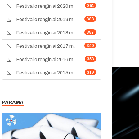
Festivalio renginiai 2020 m.
351
Festivalio renginiai 2019 m.
383
Festivalio renginiai 2018 m.
387
Festivalio renginiai 2017 m.
340
Festivalio renginiai 2016 m.
353
Festivalio renginiai 2015 m.
319
PARAMA