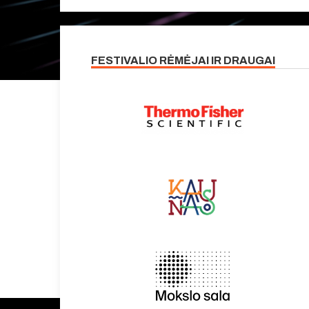
FESTIVALIO RĖMĖJAI IR DRAUGAI