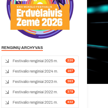
RENGINIŲ ARCHYVAS
Festivalio renginiai 2025 m.
220
Festivalio renginiai 2024 m.
107
Festivalio renginiai 2023 m.
363
Festivalio renginiai 2022 m.
379
Festivalio renginiai 2021 m.
432