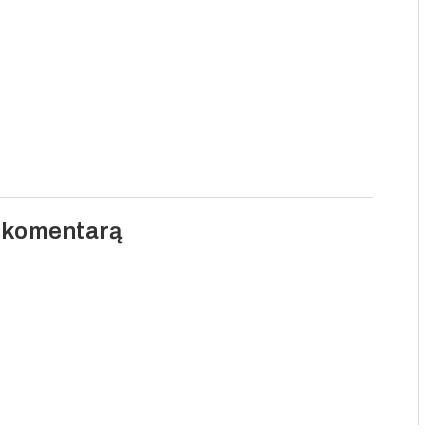
i komentarą