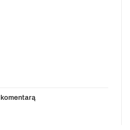
i komentarą