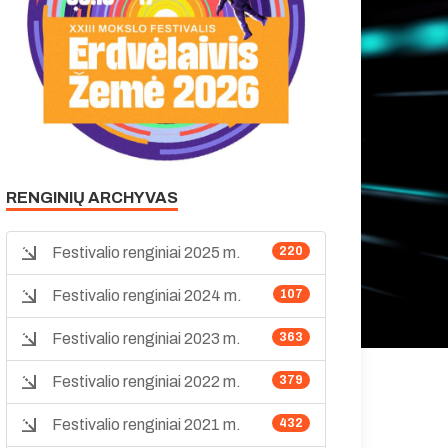
RENGINIŲ ARCHYVAS
Festivalio renginiai 2025 m.
220
Festivalio renginiai 2024 m.
107
Festivalio renginiai 2023 m.
363
Festivalio renginiai 2022 m.
379
Festivalio renginiai 2021 m.
432