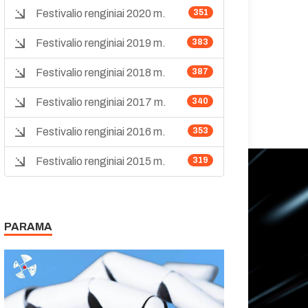
Festivalio renginiai 2020 m.
351
Festivalio renginiai 2019 m.
383
Festivalio renginiai 2018 m.
387
Festivalio renginiai 2017 m.
340
Festivalio renginiai 2016 m.
353
Festivalio renginiai 2015 m.
319
PARAMA