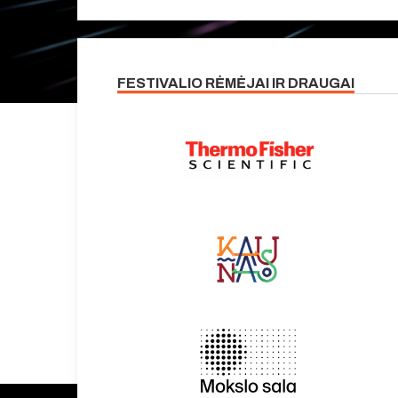
FESTIVALIO RĖMĖJAI IR DRAUGAI