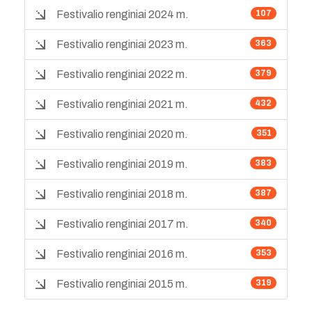
Festivalio renginiai 2024 m.
107
Festivalio renginiai 2023 m.
363
Festivalio renginiai 2022 m.
379
Festivalio renginiai 2021 m.
432
Festivalio renginiai 2020 m.
351
Festivalio renginiai 2019 m.
383
Festivalio renginiai 2018 m.
387
Festivalio renginiai 2017 m.
340
Festivalio renginiai 2016 m.
353
Festivalio renginiai 2015 m.
319