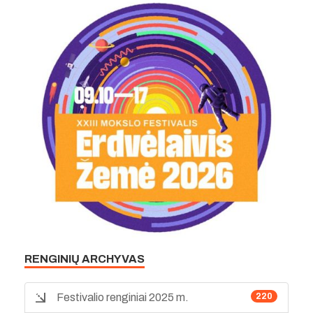
RENGINIŲ ARCHYVAS
Festivalio renginiai 2025 m.
220