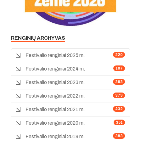
RENGINIŲ ARCHYVAS
Festivalio renginiai 2025 m.
220
Festivalio renginiai 2024 m.
107
Festivalio renginiai 2023 m.
363
Festivalio renginiai 2022 m.
379
Festivalio renginiai 2021 m.
432
Festivalio renginiai 2020 m.
351
Festivalio renginiai 2019 m.
383