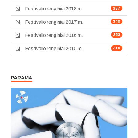
Festivalio renginiai 2018 m.
387
Festivalio renginiai 2017 m.
340
Festivalio renginiai 2016 m.
353
Festivalio renginiai 2015 m.
319
PARAMA