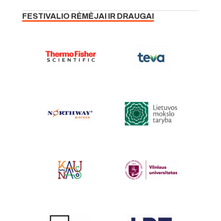
FESTIVALIO RĖMĖJAI IR DRAUGAI