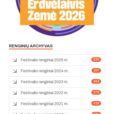
RENGINIŲ ARCHYVAS
Festivalio renginiai 2025 m.
220
Festivalio renginiai 2024 m.
107
Festivalio renginiai 2023 m.
363
Festivalio renginiai 2022 m.
379
Festivalio renginiai 2021 m.
432