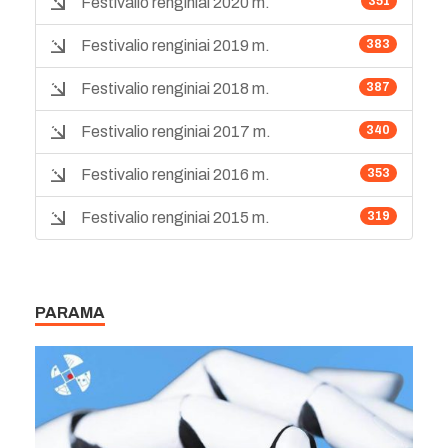
Festivalio renginiai 2020 m.
351
Festivalio renginiai 2019 m.
383
Festivalio renginiai 2018 m.
387
Festivalio renginiai 2017 m.
340
Festivalio renginiai 2016 m.
353
Festivalio renginiai 2015 m.
319
PARAMA