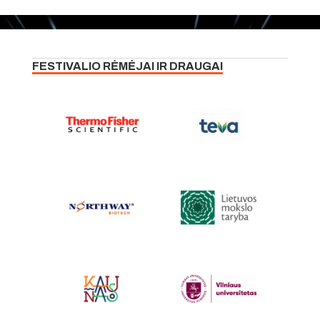
FESTIVALIO RĖMĖJAI IR DRAUGAI