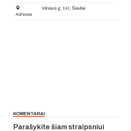
Vilniaus g. 141, Šiauliai
Adresas
KOMENTARAI
Parašykite šiam straipsniui