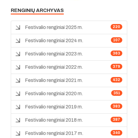
RENGINIŲ ARCHYVAS
Festivalio renginiai 2025 m.
220
Festivalio renginiai 2024 m.
107
Festivalio renginiai 2023 m.
363
Festivalio renginiai 2022 m.
379
Festivalio renginiai 2021 m.
432
Festivalio renginiai 2020 m.
351
Festivalio renginiai 2019 m.
383
Festivalio renginiai 2018 m.
387
Festivalio renginiai 2017 m.
340