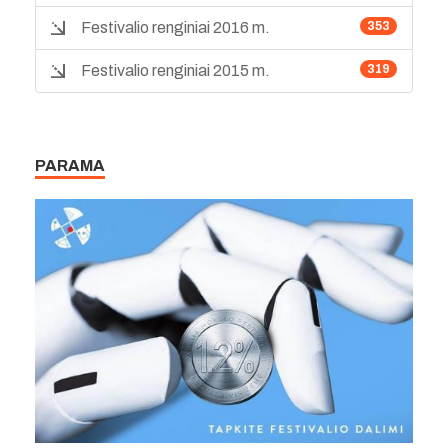
Festivalio renginiai 2016 m.
353
Festivalio renginiai 2015 m.
319
PARAMA