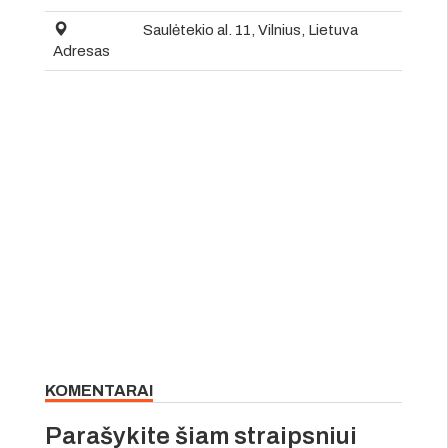
Saulėtekio al. 11, Vilnius, Lietuva
Adresas
KOMENTARAI
Parašykite šiam straipsniui