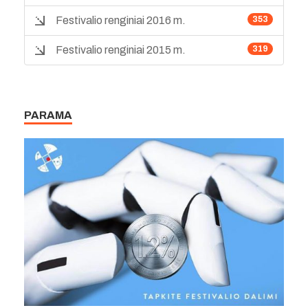
Festivalio renginiai 2016 m.
353
Festivalio renginiai 2015 m.
319
PARAMA