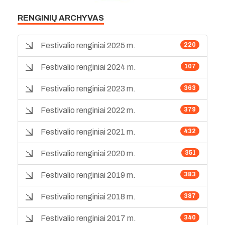
RENGINIŲ ARCHYVAS
Festivalio renginiai 2025 m.
220
Festivalio renginiai 2024 m.
107
Festivalio renginiai 2023 m.
363
Festivalio renginiai 2022 m.
379
Festivalio renginiai 2021 m.
432
Festivalio renginiai 2020 m.
351
Festivalio renginiai 2019 m.
383
Festivalio renginiai 2018 m.
387
Festivalio renginiai 2017 m.
340