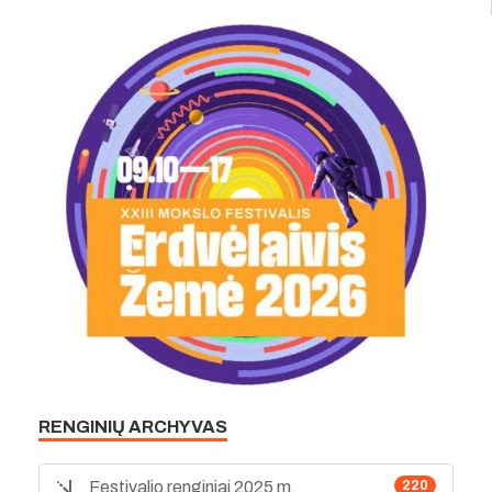
RENGINIŲ ARCHYVAS
Festivalio renginiai 2025 m.
220