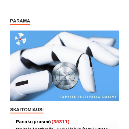
PARAMA
SKAITOMIAUSI
Pasakų prasmė
(35311)