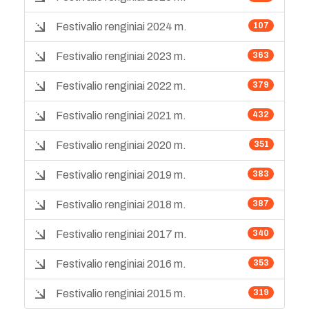
Festivalio renginiai 2024 m.
107
Festivalio renginiai 2023 m.
363
Festivalio renginiai 2022 m.
379
Festivalio renginiai 2021 m.
432
Festivalio renginiai 2020 m.
351
Festivalio renginiai 2019 m.
383
Festivalio renginiai 2018 m.
387
Festivalio renginiai 2017 m.
340
Festivalio renginiai 2016 m.
353
Festivalio renginiai 2015 m.
319