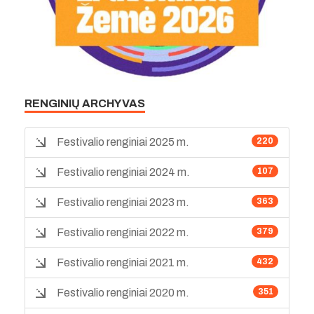
RENGINIŲ ARCHYVAS
Festivalio renginiai 2025 m.
220
Festivalio renginiai 2024 m.
107
Festivalio renginiai 2023 m.
363
Festivalio renginiai 2022 m.
379
Festivalio renginiai 2021 m.
432
Festivalio renginiai 2020 m.
351