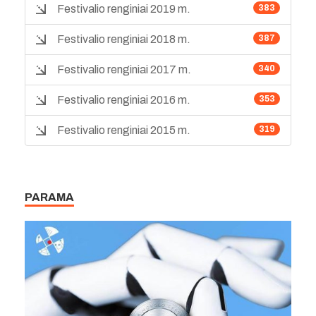
Festivalio renginiai 2019 m.
383
Festivalio renginiai 2018 m.
387
Festivalio renginiai 2017 m.
340
Festivalio renginiai 2016 m.
353
Festivalio renginiai 2015 m.
319
PARAMA