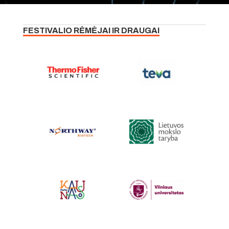
FESTIVALIO RĖMĖJAI IR DRAUGAI