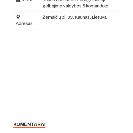
gelbėjimo valdybos 5 komandoje
Žemaičių pl. 33, Kaunas, Lietuva
Adresas
KOMENTARAI