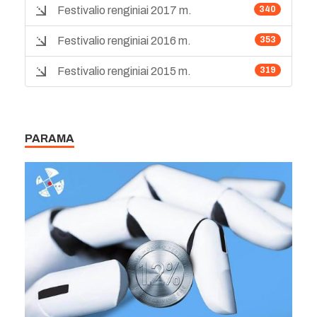
Festivalio renginiai 2017 m.
340
Festivalio renginiai 2016 m.
353
Festivalio renginiai 2015 m.
319
PARAMA