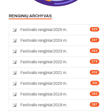
RENGINIŲ ARCHYVAS
Festivalio renginiai 2025 m.
220
Festivalio renginiai 2024 m.
107
Festivalio renginiai 2023 m.
363
Festivalio renginiai 2022 m.
379
Festivalio renginiai 2021 m.
432
Festivalio renginiai 2020 m.
351
Festivalio renginiai 2019 m.
383
Festivalio renginiai 2018 m.
387