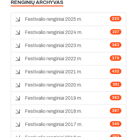
RENGINIŲ ARCHYVAS
Festivalio renginiai 2025 m.
220
Festivalio renginiai 2024 m.
107
Festivalio renginiai 2023 m.
363
Festivalio renginiai 2022 m.
379
Festivalio renginiai 2021 m.
432
Festivalio renginiai 2020 m.
351
Festivalio renginiai 2019 m.
383
Festivalio renginiai 2018 m.
387
Festivalio renginiai 2017 m.
340