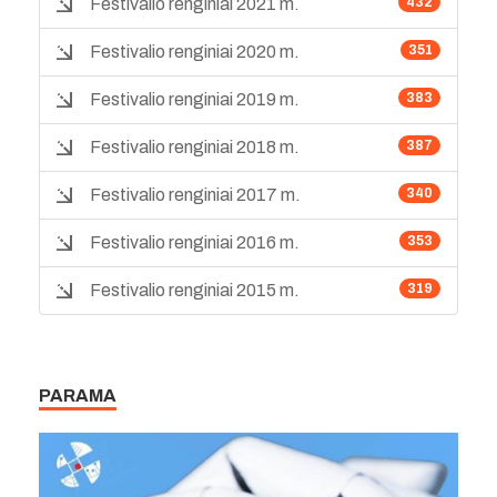
Festivalio renginiai 2021 m.
432
Festivalio renginiai 2020 m.
351
Festivalio renginiai 2019 m.
383
Festivalio renginiai 2018 m.
387
Festivalio renginiai 2017 m.
340
Festivalio renginiai 2016 m.
353
Festivalio renginiai 2015 m.
319
PARAMA