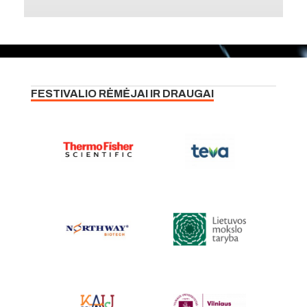
FESTIVALIO RĖMĖJAI IR DRAUGAI