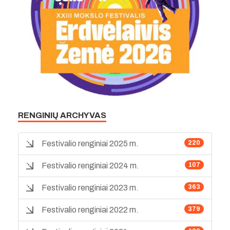
RENGINIŲ ARCHYVAS
Festivalio renginiai 2025 m.
220
Festivalio renginiai 2024 m.
107
Festivalio renginiai 2023 m.
363
Festivalio renginiai 2022 m.
379