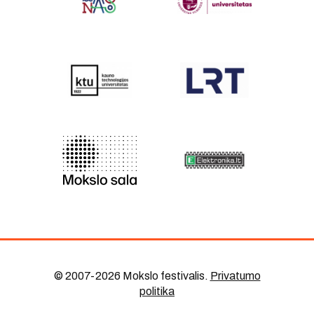
© 2007-2026 Mokslo festivalis
.
Privatumo
politika