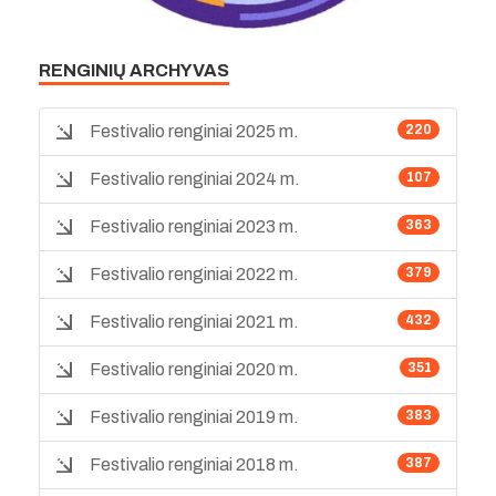
RENGINIŲ ARCHYVAS
Festivalio renginiai 2025 m.
220
Festivalio renginiai 2024 m.
107
Festivalio renginiai 2023 m.
363
Festivalio renginiai 2022 m.
379
Festivalio renginiai 2021 m.
432
Festivalio renginiai 2020 m.
351
Festivalio renginiai 2019 m.
383
Festivalio renginiai 2018 m.
387