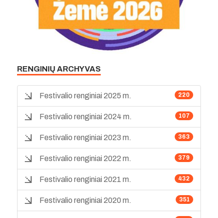
RENGINIŲ ARCHYVAS
Festivalio renginiai 2025 m.
220
Festivalio renginiai 2024 m.
107
Festivalio renginiai 2023 m.
363
Festivalio renginiai 2022 m.
379
Festivalio renginiai 2021 m.
432
Festivalio renginiai 2020 m.
351