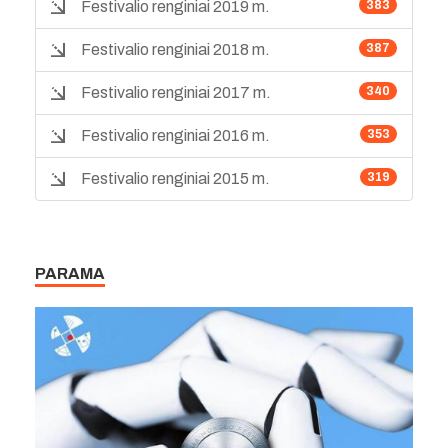
Festivalio renginiai 2019 m.
383
Festivalio renginiai 2018 m.
387
Festivalio renginiai 2017 m.
340
Festivalio renginiai 2016 m.
353
Festivalio renginiai 2015 m.
319
PARAMA