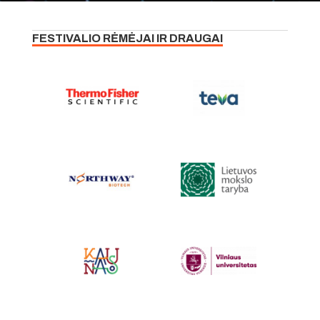
FESTIVALIO RĖMĖJAI IR DRAUGAI