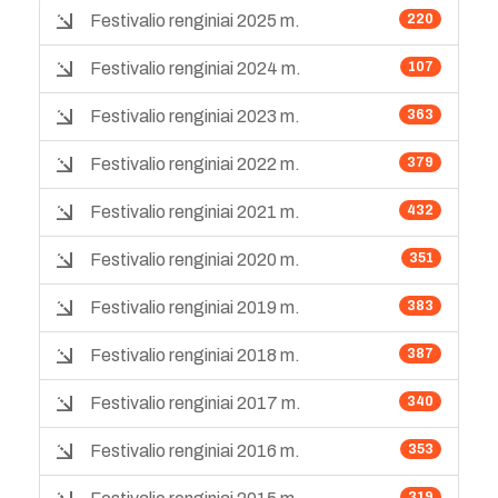
Festivalio renginiai 2025 m.
220
Festivalio renginiai 2024 m.
107
Festivalio renginiai 2023 m.
363
Festivalio renginiai 2022 m.
379
Festivalio renginiai 2021 m.
432
Festivalio renginiai 2020 m.
351
Festivalio renginiai 2019 m.
383
Festivalio renginiai 2018 m.
387
Festivalio renginiai 2017 m.
340
Festivalio renginiai 2016 m.
353
319