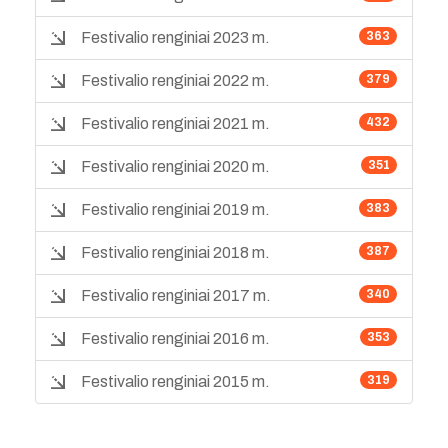
Festivalio renginiai 2023 m.
363
Festivalio renginiai 2022 m.
379
Festivalio renginiai 2021 m.
432
Festivalio renginiai 2020 m.
351
Festivalio renginiai 2019 m.
383
Festivalio renginiai 2018 m.
387
Festivalio renginiai 2017 m.
340
Festivalio renginiai 2016 m.
353
Festivalio renginiai 2015 m.
319