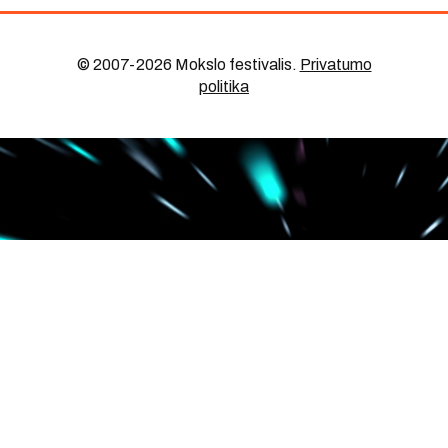
© 2007-2026 Mokslo festivalis
.
Privatumo
politika