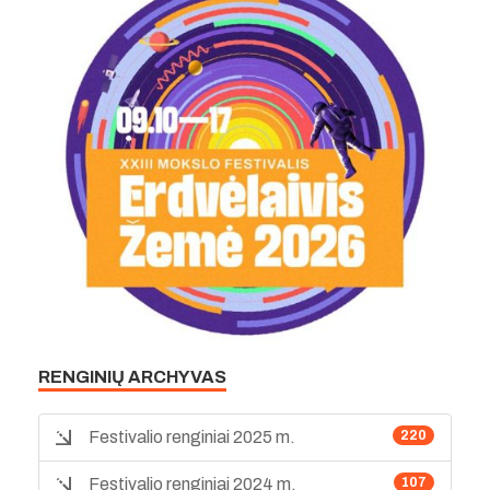
RENGINIŲ ARCHYVAS
Festivalio renginiai 2025 m.
220
Festivalio renginiai 2024 m.
107