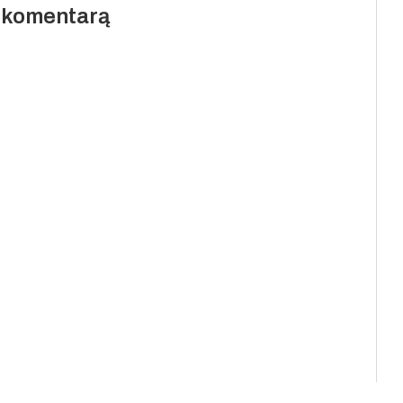
i komentarą