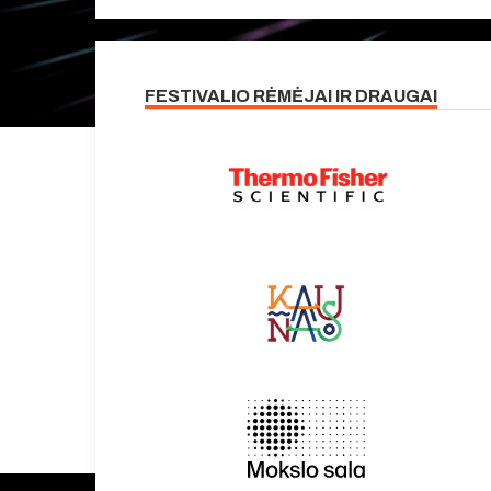
FESTIVALIO RĖMĖJAI IR DRAUGAI