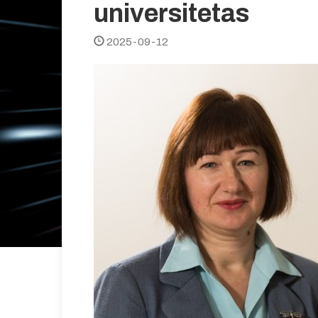
universitetas
2025-09-12