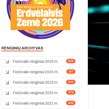
RENGINIŲ ARCHYVAS
Festivalio renginiai 2025 m.
220
Festivalio renginiai 2024 m.
107
Festivalio renginiai 2023 m.
363
Festivalio renginiai 2022 m.
379
Festivalio renginiai 2021 m.
432