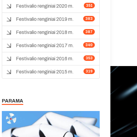
Festivalio renginiai 2020 m.
351
Festivalio renginiai 2019 m.
383
Festivalio renginiai 2018 m.
387
Festivalio renginiai 2017 m.
340
Festivalio renginiai 2016 m.
353
Festivalio renginiai 2015 m.
319
PARAMA