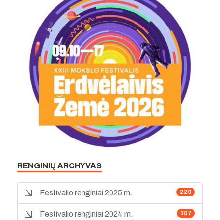
RENGINIŲ ARCHYVAS
Festivalio renginiai 2025 m.
220
Festivalio renginiai 2024 m.
107