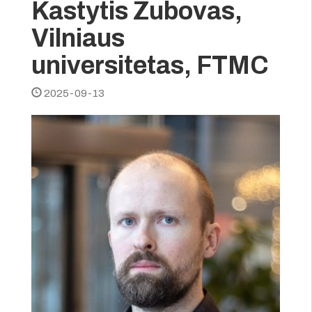
Kastytis Zubovas,
Vilniaus
universitetas, FTMC
2025-09-13