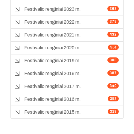
Festivalio renginiai 2023 m.
363
Festivalio renginiai 2022 m.
379
Festivalio renginiai 2021 m.
432
Festivalio renginiai 2020 m.
351
Festivalio renginiai 2019 m.
383
Festivalio renginiai 2018 m.
387
Festivalio renginiai 2017 m.
340
Festivalio renginiai 2016 m.
353
Festivalio renginiai 2015 m.
319