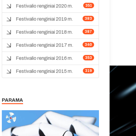
Festivalio renginiai 2020 m.
351
Festivalio renginiai 2019 m.
383
Festivalio renginiai 2018 m.
387
Festivalio renginiai 2017 m.
340
Festivalio renginiai 2016 m.
353
Festivalio renginiai 2015 m.
319
PARAMA