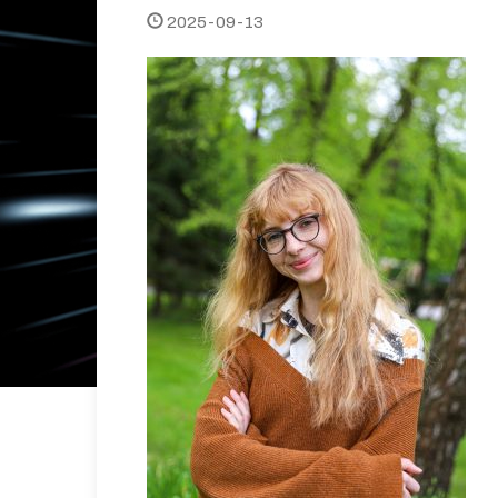
2025-09-13