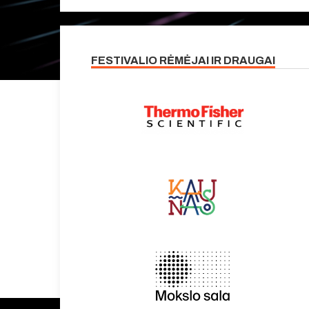
FESTIVALIO RĖMĖJAI IR DRAUGAI