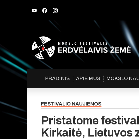
PRADINIS
APIE MUS
MOKSLO NA
FESTIVALIO NAUJIENOS
Pristatome festival
Kirkaitė, Lietuvos 