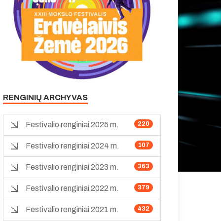
RENGINIŲ ARCHYVAS
Festivalio renginiai 2025 m.
220
Festivalio renginiai 2024 m.
107
Festivalio renginiai 2023 m.
363
Festivalio renginiai 2022 m.
379
Festivalio renginiai 2021 m.
432