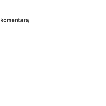
i komentarą