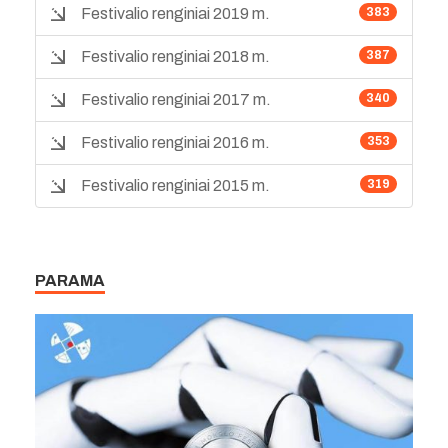
Festivalio renginiai 2019 m.
383
Festivalio renginiai 2018 m.
387
Festivalio renginiai 2017 m.
340
Festivalio renginiai 2016 m.
353
Festivalio renginiai 2015 m.
319
PARAMA