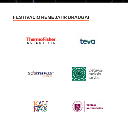
FESTIVALIO RĖMĖJAI IR DRAUGAI