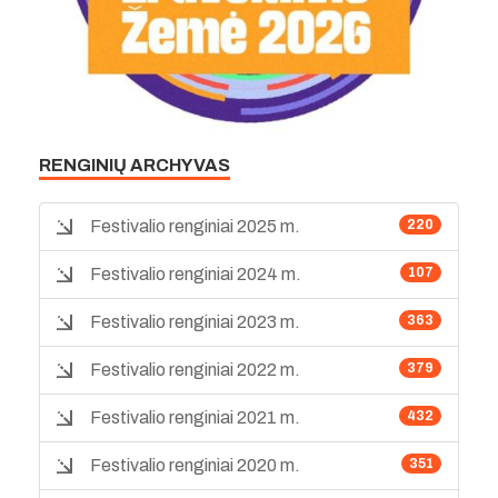
RENGINIŲ ARCHYVAS
Festivalio renginiai 2025 m.
220
Festivalio renginiai 2024 m.
107
Festivalio renginiai 2023 m.
363
Festivalio renginiai 2022 m.
379
Festivalio renginiai 2021 m.
432
Festivalio renginiai 2020 m.
351