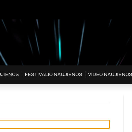
UJIENOS
FESTIVALIO NAUJIENOS
VIDEO NAUJIENO