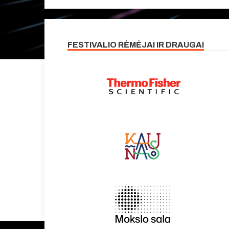
FESTIVALIO RĖMĖJAI IR DRAUGAI