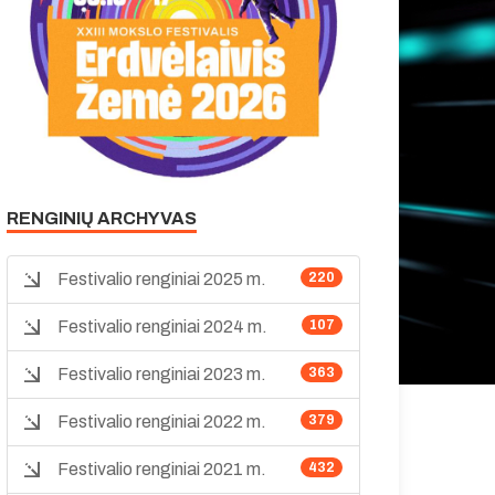
RENGINIŲ ARCHYVAS
Festivalio renginiai 2025 m.
220
Festivalio renginiai 2024 m.
107
Festivalio renginiai 2023 m.
363
Festivalio renginiai 2022 m.
379
Festivalio renginiai 2021 m.
432