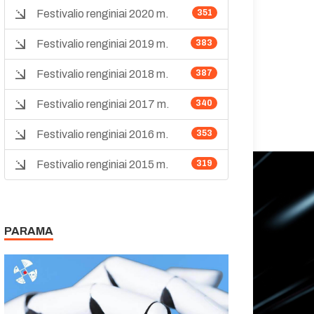
Festivalio renginiai 2020 m.
351
Festivalio renginiai 2019 m.
383
Festivalio renginiai 2018 m.
387
Festivalio renginiai 2017 m.
340
Festivalio renginiai 2016 m.
353
Festivalio renginiai 2015 m.
319
PARAMA