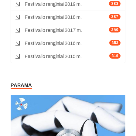
Festivalio renginiai 2019 m.
383
Festivalio renginiai 2018 m.
387
Festivalio renginiai 2017 m.
340
Festivalio renginiai 2016 m.
353
Festivalio renginiai 2015 m.
319
PARAMA