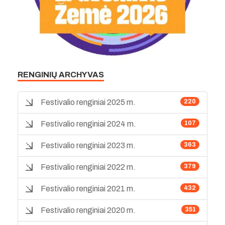
RENGINIŲ ARCHYVAS
Festivalio renginiai 2025 m.
220
Festivalio renginiai 2024 m.
107
Festivalio renginiai 2023 m.
363
Festivalio renginiai 2022 m.
379
Festivalio renginiai 2021 m.
432
Festivalio renginiai 2020 m.
351