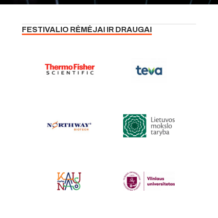
FESTIVALIO RĖMĖJAI IR DRAUGAI