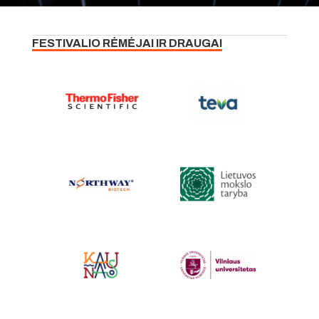
FESTIVALIO RĖMĖJAI IR DRAUGAI