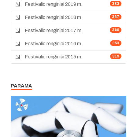
Festivalio renginiai 2019 m.
383
Festivalio renginiai 2018 m.
387
Festivalio renginiai 2017 m.
340
Festivalio renginiai 2016 m.
353
Festivalio renginiai 2015 m.
319
PARAMA