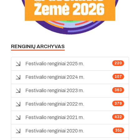
RENGINIŲ ARCHYVAS
Festivalio renginiai 2025 m.
220
Festivalio renginiai 2024 m.
107
Festivalio renginiai 2023 m.
363
Festivalio renginiai 2022 m.
379
Festivalio renginiai 2021 m.
432
Festivalio renginiai 2020 m.
351