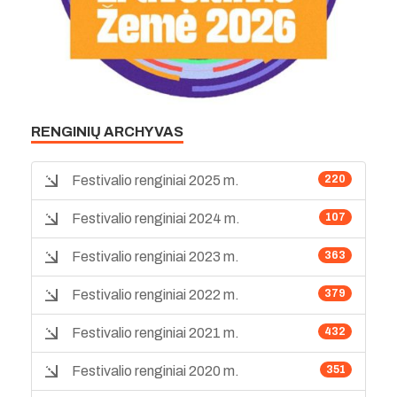
RENGINIŲ ARCHYVAS
Festivalio renginiai 2025 m.
220
Festivalio renginiai 2024 m.
107
Festivalio renginiai 2023 m.
363
Festivalio renginiai 2022 m.
379
Festivalio renginiai 2021 m.
432
Festivalio renginiai 2020 m.
351