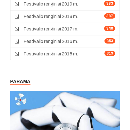
Festivalio renginiai 2019 m.
383
Festivalio renginiai 2018 m.
387
Festivalio renginiai 2017 m.
340
Festivalio renginiai 2016 m.
353
Festivalio renginiai 2015 m.
319
PARAMA