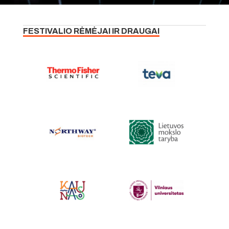
FESTIVALIO RĖMĖJAI IR DRAUGAI