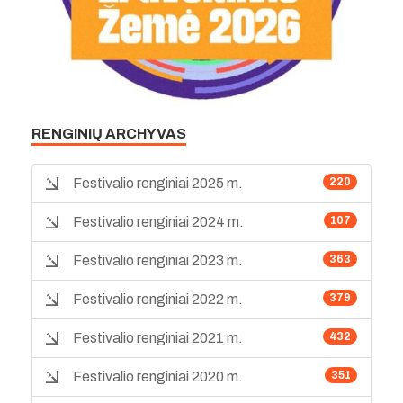
RENGINIŲ ARCHYVAS
Festivalio renginiai 2025 m.
220
Festivalio renginiai 2024 m.
107
Festivalio renginiai 2023 m.
363
Festivalio renginiai 2022 m.
379
Festivalio renginiai 2021 m.
432
Festivalio renginiai 2020 m.
351