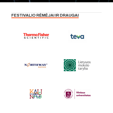
FESTIVALIO RĖMĖJAI IR DRAUGAI