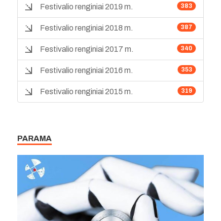
Festivalio renginiai 2019 m.
383
Festivalio renginiai 2018 m.
387
Festivalio renginiai 2017 m.
340
Festivalio renginiai 2016 m.
353
Festivalio renginiai 2015 m.
319
PARAMA