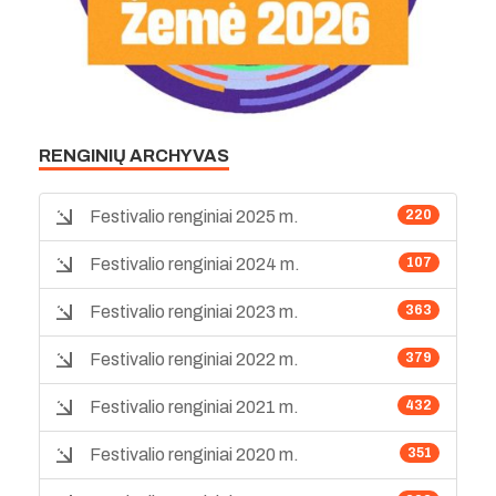
RENGINIŲ ARCHYVAS
Festivalio renginiai 2025 m.
220
Festivalio renginiai 2024 m.
107
Festivalio renginiai 2023 m.
363
Festivalio renginiai 2022 m.
379
Festivalio renginiai 2021 m.
432
Festivalio renginiai 2020 m.
351