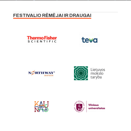
FESTIVALIO RĖMĖJAI IR DRAUGAI