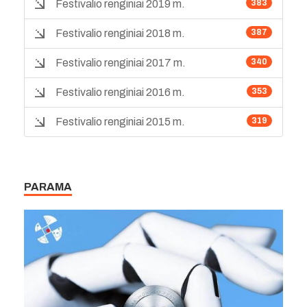
Festivalio renginiai 2019 m.
383
Festivalio renginiai 2018 m.
387
Festivalio renginiai 2017 m.
340
Festivalio renginiai 2016 m.
353
Festivalio renginiai 2015 m.
319
PARAMA