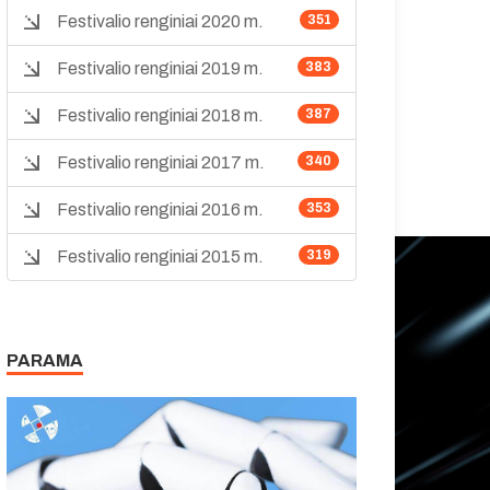
Festivalio renginiai 2020 m.
351
Festivalio renginiai 2019 m.
383
Festivalio renginiai 2018 m.
387
Festivalio renginiai 2017 m.
340
Festivalio renginiai 2016 m.
353
Festivalio renginiai 2015 m.
319
PARAMA