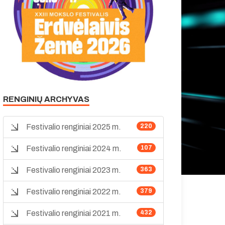
RENGINIŲ ARCHYVAS
Festivalio renginiai 2025 m.
220
Festivalio renginiai 2024 m.
107
Festivalio renginiai 2023 m.
363
Festivalio renginiai 2022 m.
379
Festivalio renginiai 2021 m.
432