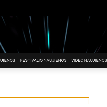
UJIENOS
FESTIVALIO NAUJIENOS
VIDEO NAUJIENO