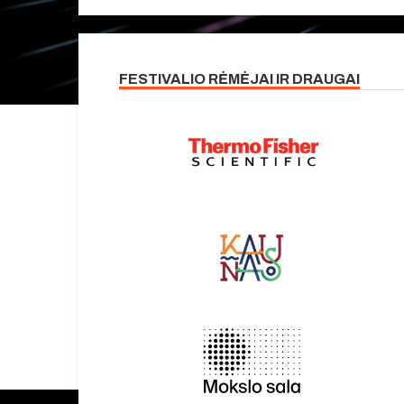
FESTIVALIO RĖMĖJAI IR DRAUGAI