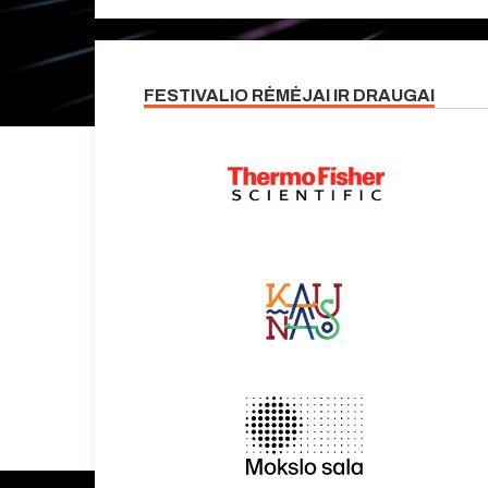
FESTIVALIO RĖMĖJAI IR DRAUGAI