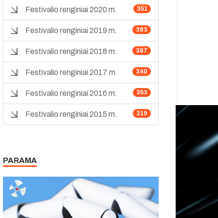
Festivalio renginiai 2020 m.
351
Festivalio renginiai 2019 m.
383
Festivalio renginiai 2018 m.
387
Festivalio renginiai 2017 m.
340
Festivalio renginiai 2016 m.
353
Festivalio renginiai 2015 m.
319
PARAMA