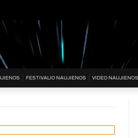
UJIENOS
FESTIVALIO NAUJIENOS
VIDEO NAUJIENO