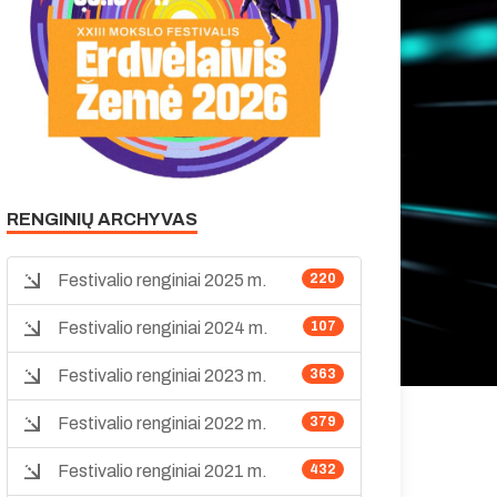
RENGINIŲ ARCHYVAS
Festivalio renginiai 2025 m.
220
Festivalio renginiai 2024 m.
107
Festivalio renginiai 2023 m.
363
Festivalio renginiai 2022 m.
379
Festivalio renginiai 2021 m.
432