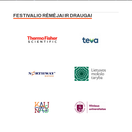
FESTIVALIO RĖMĖJAI IR DRAUGAI