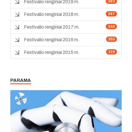
Festivalio renginiai 2019 m.
383
Festivalio renginiai 2018 m.
387
Festivalio renginiai 2017 m.
340
Festivalio renginiai 2016 m.
353
Festivalio renginiai 2015 m.
319
PARAMA