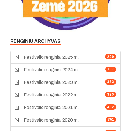
RENGINIŲ ARCHYVAS
Festivalio renginiai 2025 m.
220
Festivalio renginiai 2024 m.
107
Festivalio renginiai 2023 m.
363
Festivalio renginiai 2022 m.
379
Festivalio renginiai 2021 m.
432
Festivalio renginiai 2020 m.
351