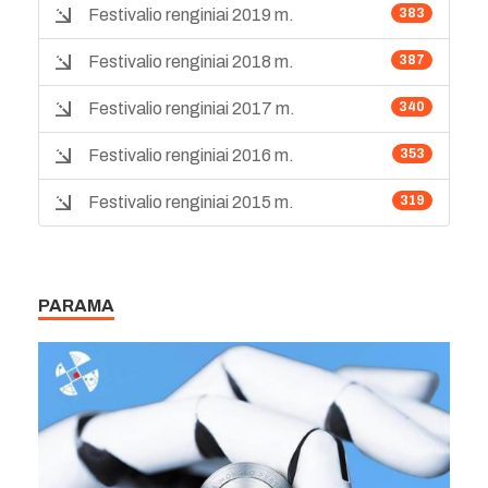
Festivalio renginiai 2019 m.
383
Festivalio renginiai 2018 m.
387
Festivalio renginiai 2017 m.
340
Festivalio renginiai 2016 m.
353
Festivalio renginiai 2015 m.
319
PARAMA