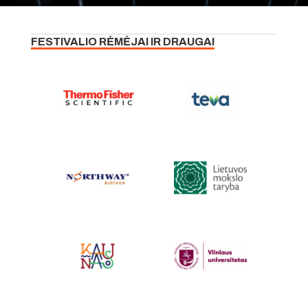
FESTIVALIO RĖMĖJAI IR DRAUGAI