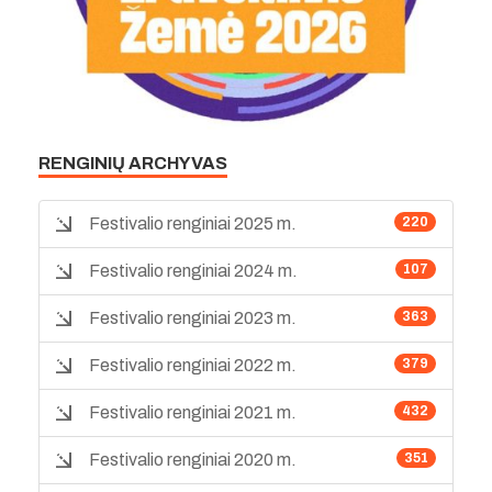
RENGINIŲ ARCHYVAS
Festivalio renginiai 2025 m.
220
Festivalio renginiai 2024 m.
107
Festivalio renginiai 2023 m.
363
Festivalio renginiai 2022 m.
379
Festivalio renginiai 2021 m.
432
Festivalio renginiai 2020 m.
351