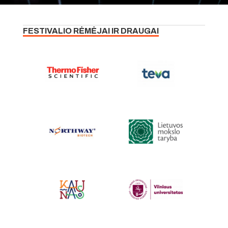
FESTIVALIO RĖMĖJAI IR DRAUGAI