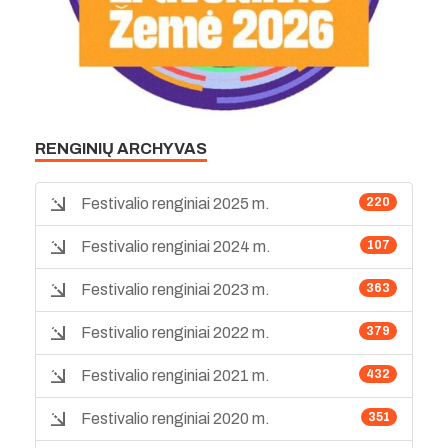
RENGINIŲ ARCHYVAS
Festivalio renginiai 2025 m.
220
Festivalio renginiai 2024 m.
107
Festivalio renginiai 2023 m.
363
Festivalio renginiai 2022 m.
379
Festivalio renginiai 2021 m.
432
Festivalio renginiai 2020 m.
351