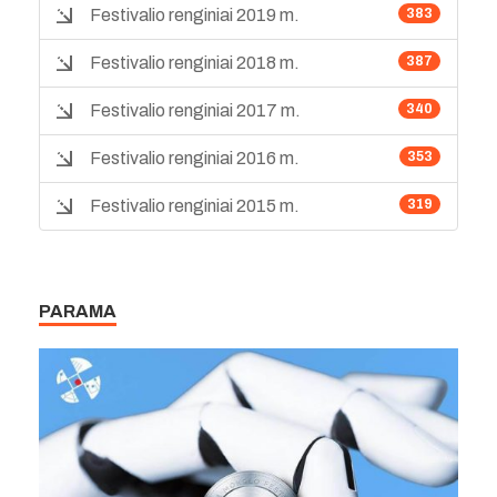
Festivalio renginiai 2019 m.
383
Festivalio renginiai 2018 m.
387
Festivalio renginiai 2017 m.
340
Festivalio renginiai 2016 m.
353
Festivalio renginiai 2015 m.
319
PARAMA