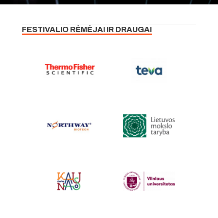
FESTIVALIO RĖMĖJAI IR DRAUGAI