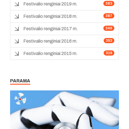
Festivalio renginiai 2019 m.
383
Festivalio renginiai 2018 m.
387
Festivalio renginiai 2017 m.
340
Festivalio renginiai 2016 m.
353
Festivalio renginiai 2015 m.
319
PARAMA