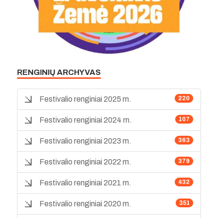
RENGINIŲ ARCHYVAS
Festivalio renginiai 2025 m.
220
Festivalio renginiai 2024 m.
107
Festivalio renginiai 2023 m.
363
Festivalio renginiai 2022 m.
379
Festivalio renginiai 2021 m.
432
Festivalio renginiai 2020 m.
351