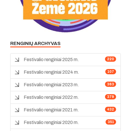
RENGINIŲ ARCHYVAS
Festivalio renginiai 2025 m.
220
Festivalio renginiai 2024 m.
107
Festivalio renginiai 2023 m.
363
Festivalio renginiai 2022 m.
379
Festivalio renginiai 2021 m.
432
Festivalio renginiai 2020 m.
351