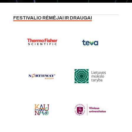
FESTIVALIO RĖMĖJAI IR DRAUGAI