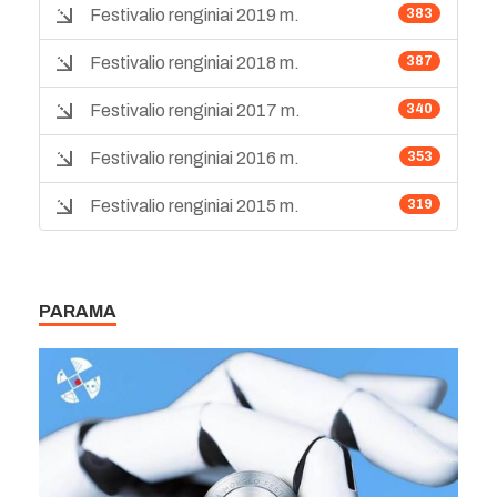
Festivalio renginiai 2019 m.
383
Festivalio renginiai 2018 m.
387
Festivalio renginiai 2017 m.
340
Festivalio renginiai 2016 m.
353
Festivalio renginiai 2015 m.
319
PARAMA