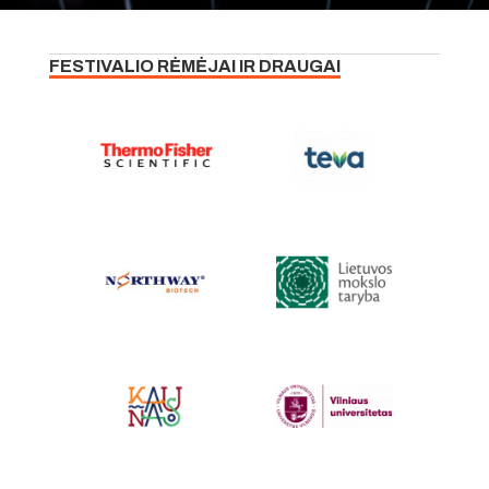
FESTIVALIO RĖMĖJAI IR DRAUGAI