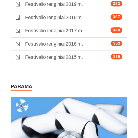
Festivalio renginiai 2019 m.
383
Festivalio renginiai 2018 m.
387
Festivalio renginiai 2017 m.
340
Festivalio renginiai 2016 m.
353
Festivalio renginiai 2015 m.
319
PARAMA