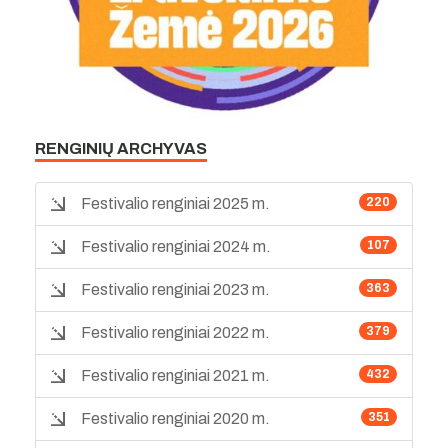
RENGINIŲ ARCHYVAS
Festivalio renginiai 2025 m.
220
Festivalio renginiai 2024 m.
107
Festivalio renginiai 2023 m.
363
Festivalio renginiai 2022 m.
379
Festivalio renginiai 2021 m.
432
Festivalio renginiai 2020 m.
351