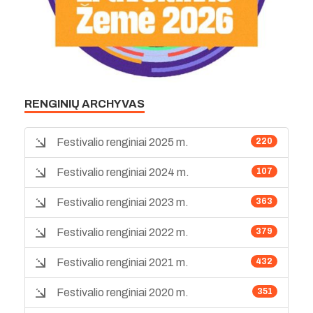
RENGINIŲ ARCHYVAS
Festivalio renginiai 2025 m.
220
Festivalio renginiai 2024 m.
107
Festivalio renginiai 2023 m.
363
Festivalio renginiai 2022 m.
379
Festivalio renginiai 2021 m.
432
Festivalio renginiai 2020 m.
351