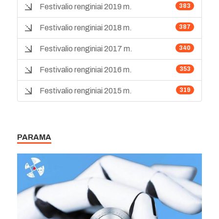
Festivalio renginiai 2019 m.
383
Festivalio renginiai 2018 m.
387
Festivalio renginiai 2017 m.
340
Festivalio renginiai 2016 m.
353
Festivalio renginiai 2015 m.
319
PARAMA