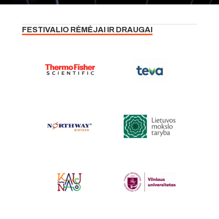
FESTIVALIO RĖMĖJAI IR DRAUGAI