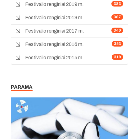
Festivalio renginiai 2019 m.
383
Festivalio renginiai 2018 m.
387
Festivalio renginiai 2017 m.
340
Festivalio renginiai 2016 m.
353
Festivalio renginiai 2015 m.
319
PARAMA