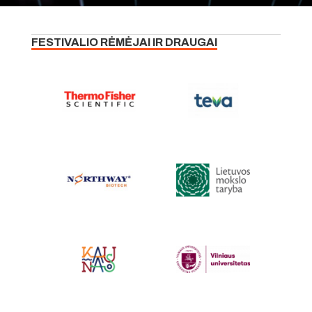
FESTIVALIO RĖMĖJAI IR DRAUGAI