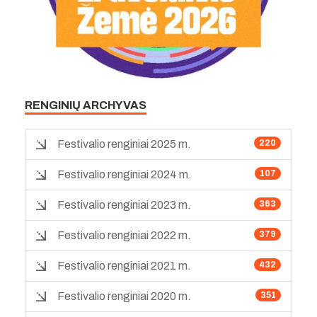
RENGINIŲ ARCHYVAS
Festivalio renginiai 2025 m.
220
Festivalio renginiai 2024 m.
107
Festivalio renginiai 2023 m.
363
Festivalio renginiai 2022 m.
379
Festivalio renginiai 2021 m.
432
Festivalio renginiai 2020 m.
351