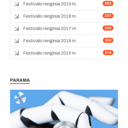
Festivalio renginiai 2019 m.
383
Festivalio renginiai 2018 m.
387
Festivalio renginiai 2017 m.
340
Festivalio renginiai 2016 m.
353
Festivalio renginiai 2015 m.
319
PARAMA