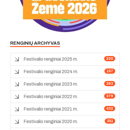
RENGINIŲ ARCHYVAS
Festivalio renginiai 2025 m.
220
Festivalio renginiai 2024 m.
107
Festivalio renginiai 2023 m.
363
Festivalio renginiai 2022 m.
379
Festivalio renginiai 2021 m.
432
Festivalio renginiai 2020 m.
351