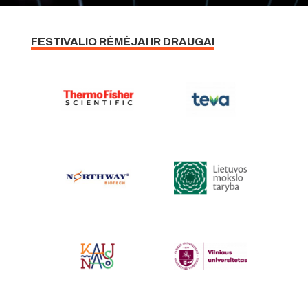
FESTIVALIO RĖMĖJAI IR DRAUGAI