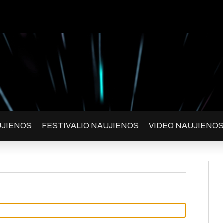
UJIENOS
FESTIVALIO NAUJIENOS
VIDEO NAUJIENO