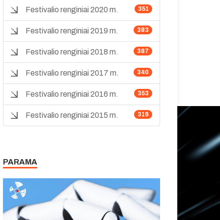
Festivalio renginiai 2020 m.
351
Festivalio renginiai 2019 m.
383
Festivalio renginiai 2018 m.
387
Festivalio renginiai 2017 m.
340
Festivalio renginiai 2016 m.
353
Festivalio renginiai 2015 m.
319
PARAMA