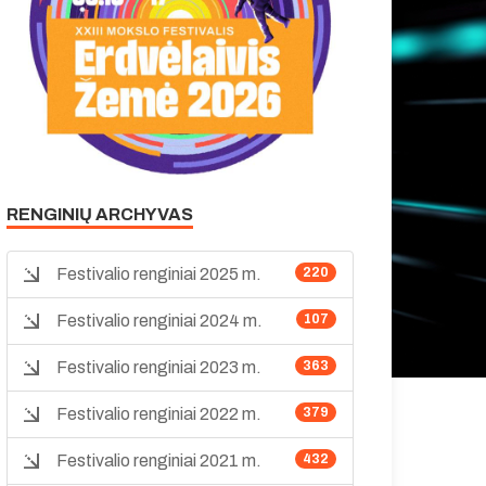
RENGINIŲ ARCHYVAS
Festivalio renginiai 2025 m.
220
Festivalio renginiai 2024 m.
107
Festivalio renginiai 2023 m.
363
Festivalio renginiai 2022 m.
379
Festivalio renginiai 2021 m.
432