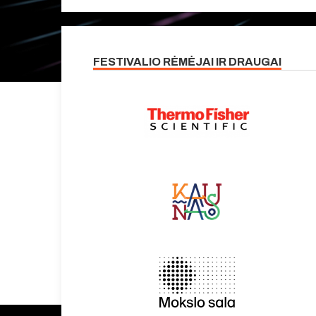
FESTIVALIO RĖMĖJAI IR DRAUGAI