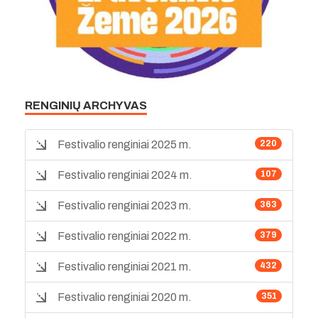
RENGINIŲ ARCHYVAS
Festivalio renginiai 2025 m.
220
Festivalio renginiai 2024 m.
107
Festivalio renginiai 2023 m.
363
Festivalio renginiai 2022 m.
379
Festivalio renginiai 2021 m.
432
Festivalio renginiai 2020 m.
351