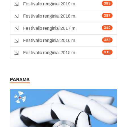
Festivalio renginiai 2019 m.
383
Festivalio renginiai 2018 m.
387
Festivalio renginiai 2017 m.
340
Festivalio renginiai 2016 m.
353
Festivalio renginiai 2015 m.
319
PARAMA