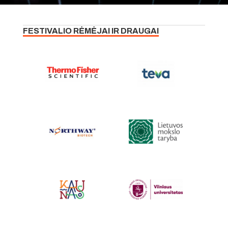
FESTIVALIO RĖMĖJAI IR DRAUGAI