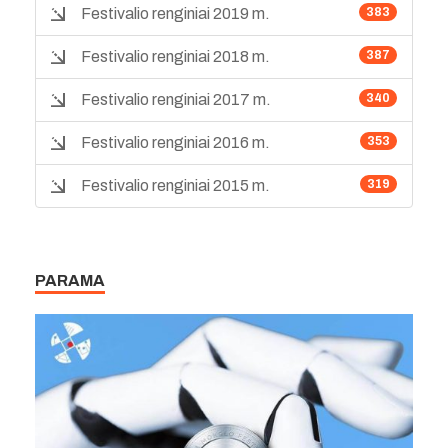
Festivalio renginiai 2019 m.
383
Festivalio renginiai 2018 m.
387
Festivalio renginiai 2017 m.
340
Festivalio renginiai 2016 m.
353
Festivalio renginiai 2015 m.
319
PARAMA