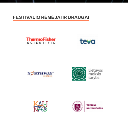
FESTIVALIO RĖMĖJAI IR DRAUGAI