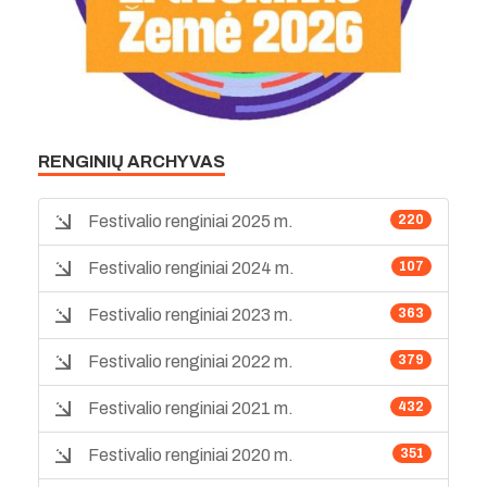
RENGINIŲ ARCHYVAS
Festivalio renginiai 2025 m.
220
Festivalio renginiai 2024 m.
107
Festivalio renginiai 2023 m.
363
Festivalio renginiai 2022 m.
379
Festivalio renginiai 2021 m.
432
Festivalio renginiai 2020 m.
351