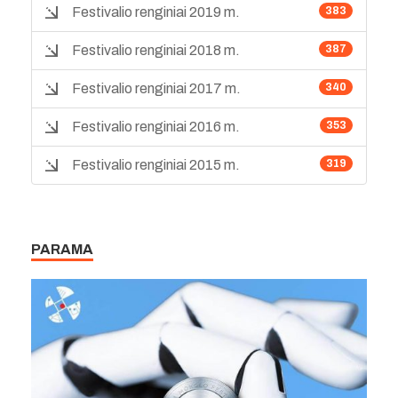
Festivalio renginiai 2019 m.
383
Festivalio renginiai 2018 m.
387
Festivalio renginiai 2017 m.
340
Festivalio renginiai 2016 m.
353
Festivalio renginiai 2015 m.
319
PARAMA