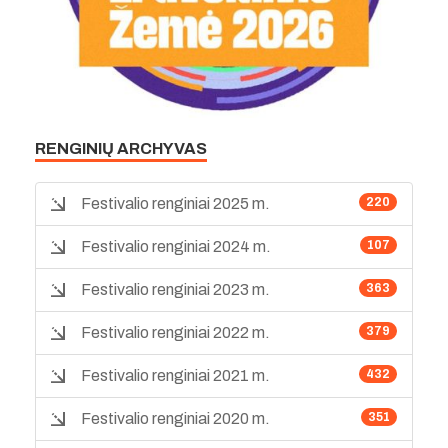
RENGINIŲ ARCHYVAS
Festivalio renginiai 2025 m.
220
Festivalio renginiai 2024 m.
107
Festivalio renginiai 2023 m.
363
Festivalio renginiai 2022 m.
379
Festivalio renginiai 2021 m.
432
Festivalio renginiai 2020 m.
351