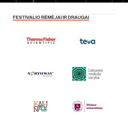
FESTIVALIO RĖMĖJAI IR DRAUGAI