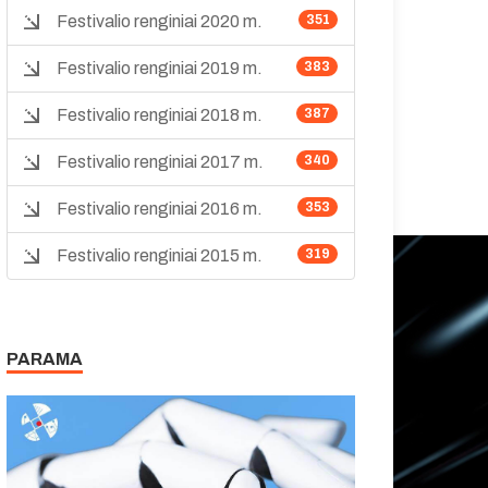
Festivalio renginiai 2020 m.
351
Festivalio renginiai 2019 m.
383
Festivalio renginiai 2018 m.
387
Festivalio renginiai 2017 m.
340
Festivalio renginiai 2016 m.
353
Festivalio renginiai 2015 m.
319
PARAMA