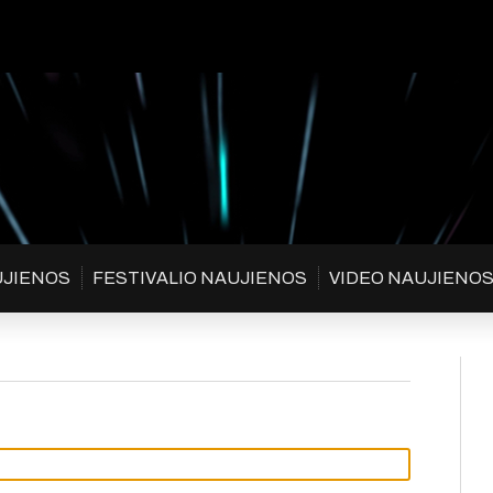
UJIENOS
FESTIVALIO NAUJIENOS
VIDEO NAUJIENO