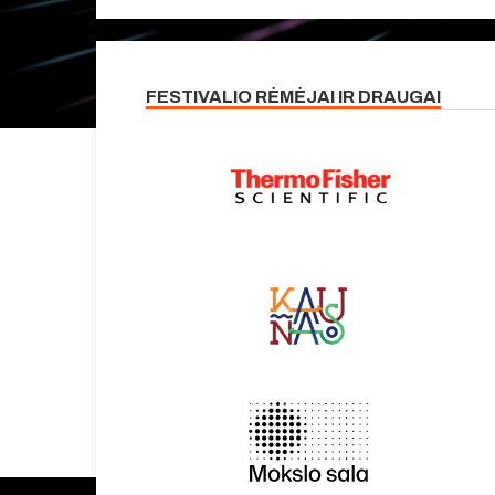
FESTIVALIO RĖMĖJAI IR DRAUGAI