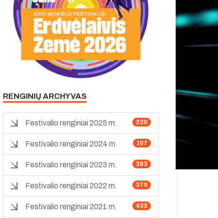
RENGINIŲ ARCHYVAS
Festivalio renginiai 2025 m.
220
Festivalio renginiai 2024 m.
107
Festivalio renginiai 2023 m.
363
Festivalio renginiai 2022 m.
379
Festivalio renginiai 2021 m.
432