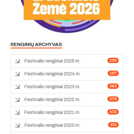
RENGINIŲ ARCHYVAS
Festivalio renginiai 2025 m.
220
Festivalio renginiai 2024 m.
107
Festivalio renginiai 2023 m.
363
Festivalio renginiai 2022 m.
379
Festivalio renginiai 2021 m.
432
Festivalio renginiai 2020 m.
351