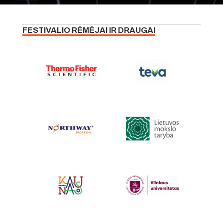
FESTIVALIO RĖMĖJAI IR DRAUGAI