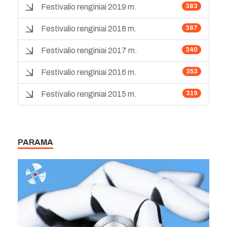
Festivalio renginiai 2019 m.
383
Festivalio renginiai 2018 m.
387
Festivalio renginiai 2017 m.
340
Festivalio renginiai 2016 m.
353
Festivalio renginiai 2015 m.
319
PARAMA