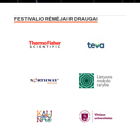
FESTIVALIO RĖMĖJAI IR DRAUGAI