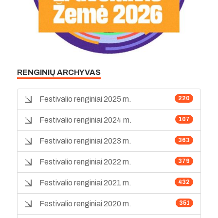
RENGINIŲ ARCHYVAS
Festivalio renginiai 2025 m.
220
Festivalio renginiai 2024 m.
107
Festivalio renginiai 2023 m.
363
Festivalio renginiai 2022 m.
379
Festivalio renginiai 2021 m.
432
Festivalio renginiai 2020 m.
351