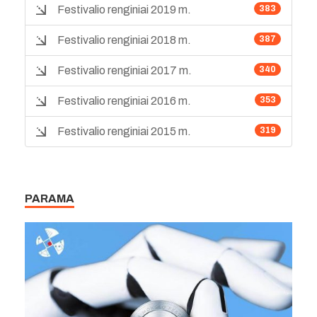
Festivalio renginiai 2019 m.
383
Festivalio renginiai 2018 m.
387
Festivalio renginiai 2017 m.
340
Festivalio renginiai 2016 m.
353
Festivalio renginiai 2015 m.
319
PARAMA