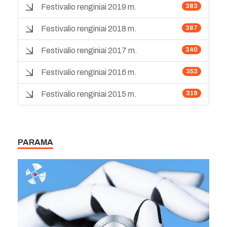
Festivalio renginiai 2019 m.
383
Festivalio renginiai 2018 m.
387
Festivalio renginiai 2017 m.
340
Festivalio renginiai 2016 m.
353
Festivalio renginiai 2015 m.
319
PARAMA