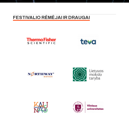
FESTIVALIO RĖMĖJAI IR DRAUGAI