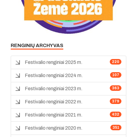
RENGINIŲ ARCHYVAS
Festivalio renginiai 2025 m.
220
Festivalio renginiai 2024 m.
107
Festivalio renginiai 2023 m.
363
Festivalio renginiai 2022 m.
379
Festivalio renginiai 2021 m.
432
Festivalio renginiai 2020 m.
351