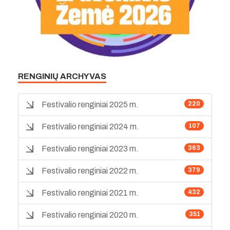
RENGINIŲ ARCHYVAS
Festivalio renginiai 2025 m.
220
Festivalio renginiai 2024 m.
107
Festivalio renginiai 2023 m.
363
Festivalio renginiai 2022 m.
379
Festivalio renginiai 2021 m.
432
Festivalio renginiai 2020 m.
351