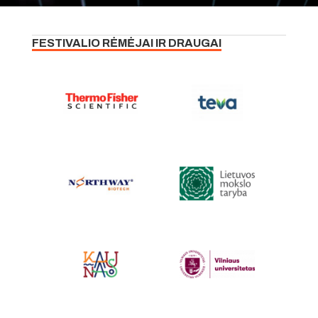
FESTIVALIO RĖMĖJAI IR DRAUGAI