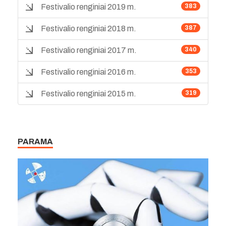
Festivalio renginiai 2019 m.
383
Festivalio renginiai 2018 m.
387
Festivalio renginiai 2017 m.
340
Festivalio renginiai 2016 m.
353
Festivalio renginiai 2015 m.
319
PARAMA