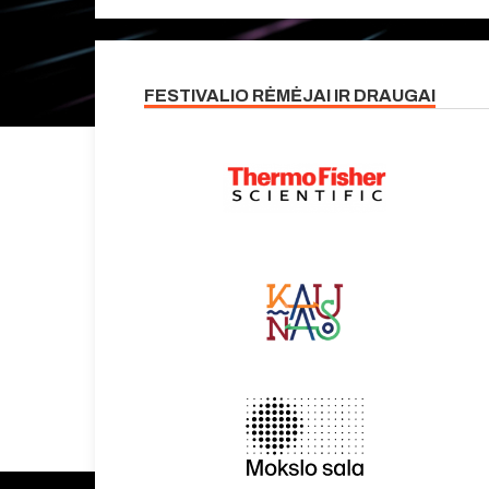
FESTIVALIO RĖMĖJAI IR DRAUGAI