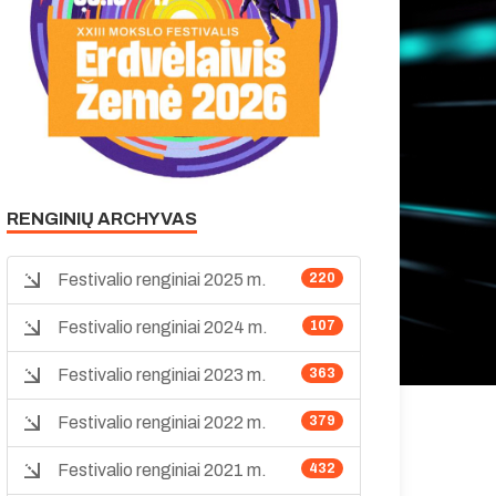
RENGINIŲ ARCHYVAS
Festivalio renginiai 2025 m.
220
Festivalio renginiai 2024 m.
107
Festivalio renginiai 2023 m.
363
Festivalio renginiai 2022 m.
379
Festivalio renginiai 2021 m.
432