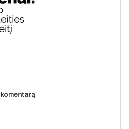
i komentarą