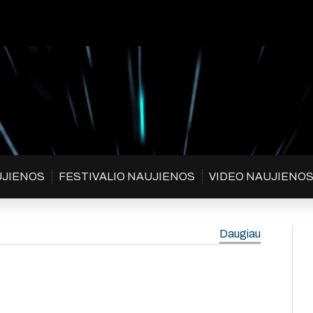
UJIENOS
FESTIVALIO NAUJIENOS
VIDEO NAUJIENO
Daugiau