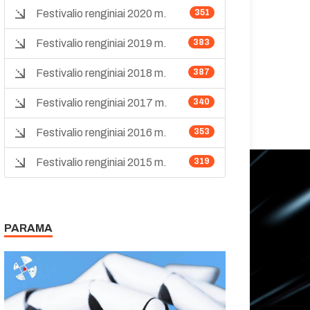
Festivalio renginiai 2020 m.
351
Festivalio renginiai 2019 m.
383
Festivalio renginiai 2018 m.
387
Festivalio renginiai 2017 m.
340
Festivalio renginiai 2016 m.
353
Festivalio renginiai 2015 m.
319
PARAMA