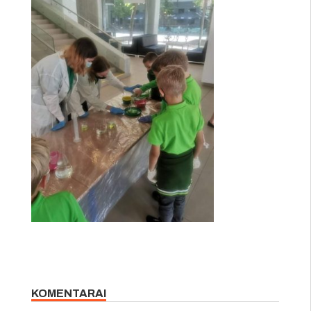
KOMENTARAI