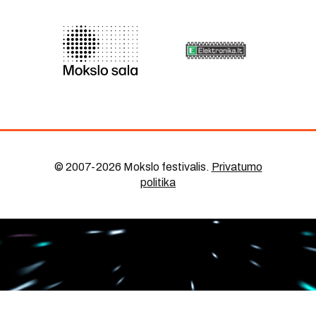
© 2007-2026 Mokslo festivalis
.
Privatumo
politika