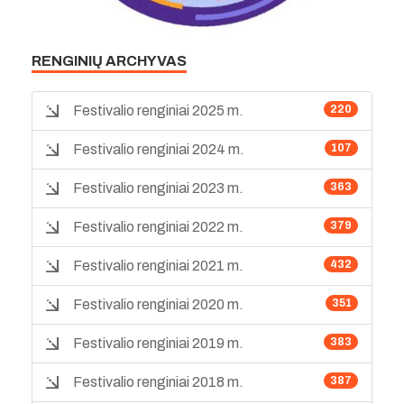
RENGINIŲ ARCHYVAS
Festivalio renginiai 2025 m.
220
Festivalio renginiai 2024 m.
107
Festivalio renginiai 2023 m.
363
Festivalio renginiai 2022 m.
379
Festivalio renginiai 2021 m.
432
Festivalio renginiai 2020 m.
351
Festivalio renginiai 2019 m.
383
Festivalio renginiai 2018 m.
387