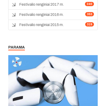
Festivalio renginiai 2017 m.
340
Festivalio renginiai 2016 m.
353
Festivalio renginiai 2015 m.
319
PARAMA