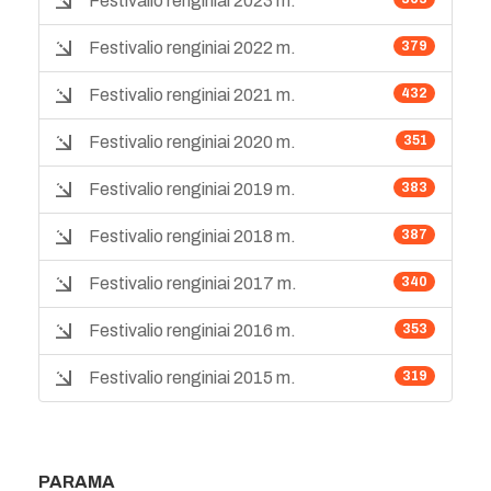
Festivalio renginiai 2023 m.
Festivalio renginiai 2022 m.
379
Festivalio renginiai 2021 m.
432
Festivalio renginiai 2020 m.
351
Festivalio renginiai 2019 m.
383
Festivalio renginiai 2018 m.
387
Festivalio renginiai 2017 m.
340
Festivalio renginiai 2016 m.
353
Festivalio renginiai 2015 m.
319
PARAMA