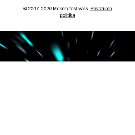
© 2007-2026 Mokslo festivalis
.
Privatumo
politika