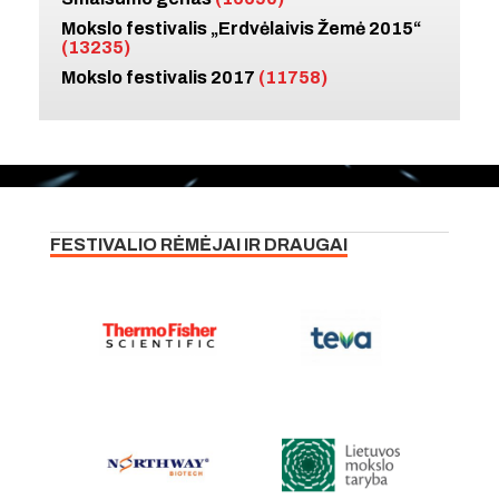
Mokslo festivalis „Erdvėlaivis Žemė 2015“
(13235)
Mokslo festivalis 2017
(11758)
FESTIVALIO RĖMĖJAI IR DRAUGAI